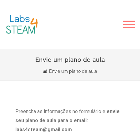
Envie um plano de aula
Envie um plano de aula
Preencha as informações no formulário e
envie
seu plano de aula para o email:
labs4steam@gmail.com