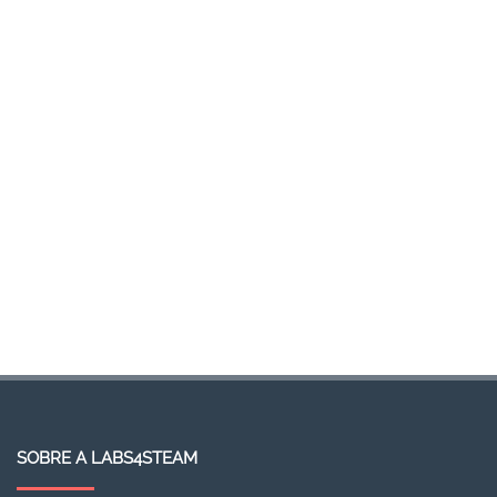
SOBRE A LABS4STEAM