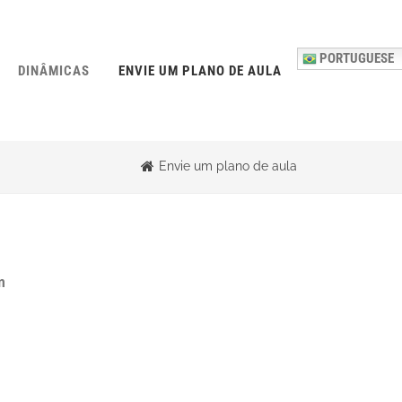
PORTUGUESE
DINÂMICAS
ENVIE UM PLANO DE AULA
Envie um plano de aula
m