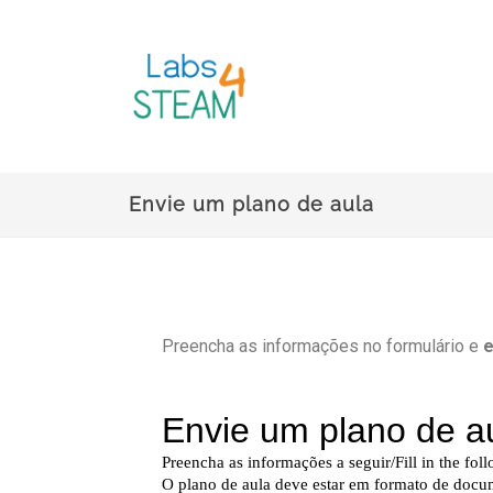
Envie um plano de aula
Preencha as informações no formulário e
e