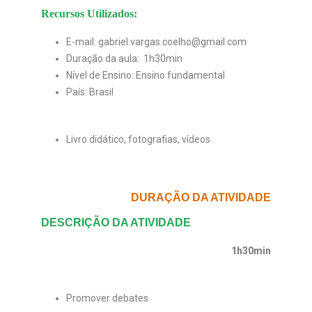
Recursos Utilizados:
E-mail: gabriel.vargas.coelho@gmail.com
Duração da aula: 1h30min
Nível de Ensino: Ensino fundamental
País: Brasil
Livro didático, fotografias, vídeos
DURAÇÃO DA ATIVIDADE
DESCRIÇÃO DA ATIVIDADE
1h30min
Promover debates