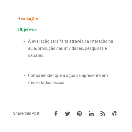
Avaliação:
Objetivos:
A avaliação será feita através da interação na
aula, produção das atividades, pesquisas e
debates
Compreender que a água se apresenta em
três estados físicos
Share this Post