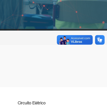
Circuito Elétrico