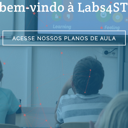
 bem-vindo à Labs4
ACESSE NOSSOS PLANOS DE AULA