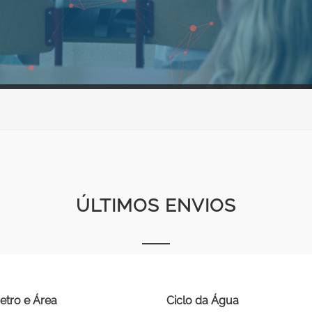
ÚLTIMOS ENVIOS
etro e Área
Ciclo da Água